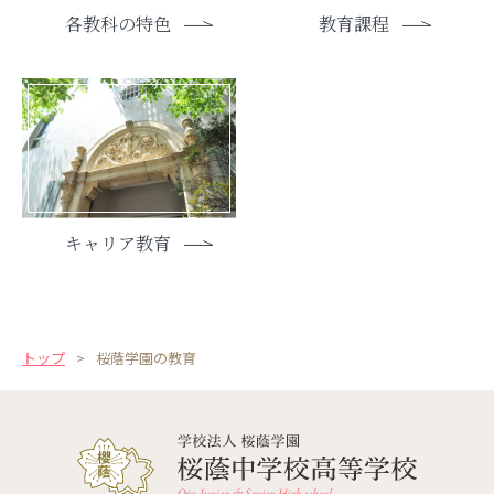
各教科の特色
教育課程
お問い合わせ
English
資料請求
キャリア教育
トップ
桜蔭学園の教育