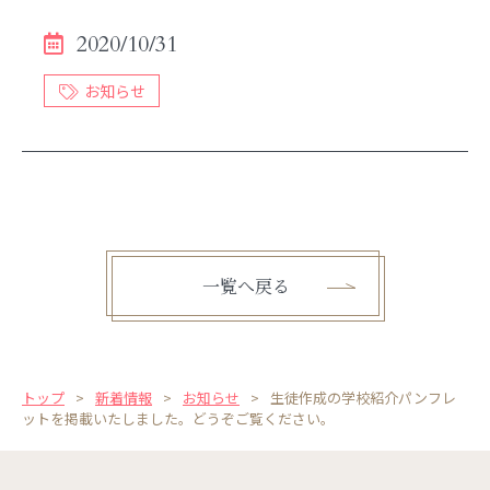
お問い合わせ
English
2020/10/31
資料請求
お知らせ
一覧へ戻る
トップ
新着情報
お知らせ
生徒作成の学校紹介パンフレ
ットを掲載いたしました。どうぞご覧ください。