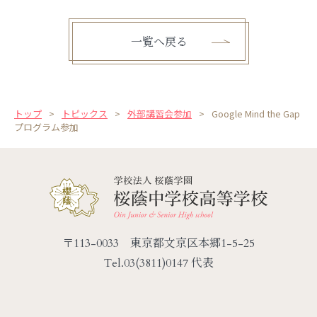
一覧へ戻る
トップ
トピックス
外部講習会参加
Google Mind the Gap
プログラム参加
〒113-0033 東京都文京区本郷1-5-25
Tel.
03(3811)0147 代表