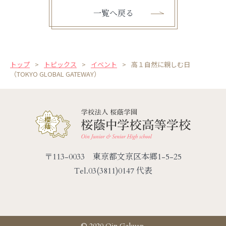
一覧へ戻る
トップ
トピックス
イベント
高１自然に親しむ日
（TOKYO GLOBAL GATEWAY）
〒113-0033 東京都文京区本郷1-5-25
Tel.
03(3811)0147 代表
© 2020 Oin Gakuen.