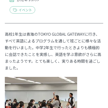
お問い合わせ
English
イベント
資料請求
高校1年生は青海のTOKYO GLOBAL GATEWAYに行き、
すべて英語によるプログラムを通して班ごとに様々な活
動を行いました。中学2年生で行ったときよりも積極的
に会話できたことを実感し、英語を学ぶ意欲がさらに高
まったようです。とても楽しく、実りある時間を過ごし
ました。