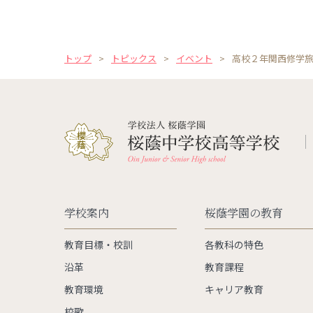
トップ
トピックス
イベント
高校２年関西修学
学校案内
桜蔭学園の教育
教育目標・校訓
各教科の特色
沿革
教育課程
教育環境
キャリア教育
校歌