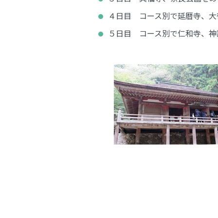
４日目 コース別で延暦寺、大
５日目 コース別で仁和寺、神