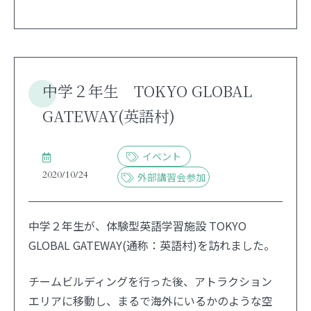
中学２年生 TOKYO GLOBAL
GATEWAY(英語村)
イベント
2020/10/24
外部講習会参加
中学２年生が、体験型英語学習施設 TOKYO
GLOBAL GATEWAY(通称：英語村)を訪れました。
チームビルディングを行った後、アトラクション
エリアに移動し、まるで海外にいるかのような空