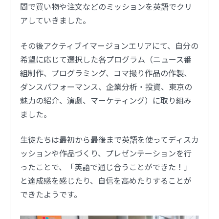
間で買い物や注文などのミッションを英語でクリ
アしていきました。
その後アクティブイマージョンエリアにて、自分の
希望に応じて選択した各プログラム（ニュース番
組制作、プログラミング、コマ撮り作品の作製、
ダンスパフォーマンス、企業分析・投資、東京の
魅力の紹介、演劇、マーケティング）に取り組み
ました。
生徒たちは最初から最後まで英語を使ってディスカ
ッションや作品づくり、プレゼンテーションを行
ったことで、「英語で通じ合うことができた！」
と達成感を感じたり、自信を高めたりすることが
できたようです。