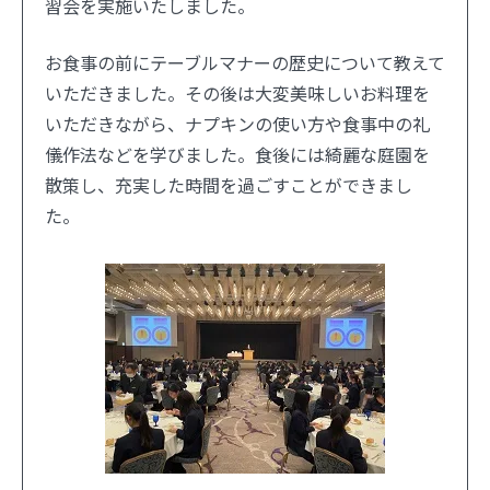
習会を実施いたしました。
お食事の前にテーブルマナーの歴史について教えて
いただきました。その後は大変美味しいお料理を
いただきながら、ナプキンの使い方や食事中の礼
儀作法などを学びました。食後には綺麗な庭園を
散策し、充実した時間を過ごすことができまし
た。