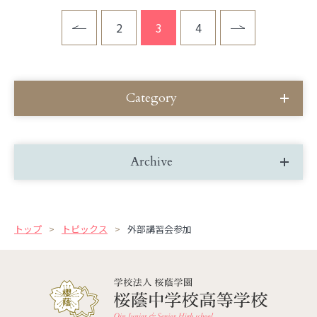
2
3
4
Category
Archive
トップ
トピックス
外部講習会参加