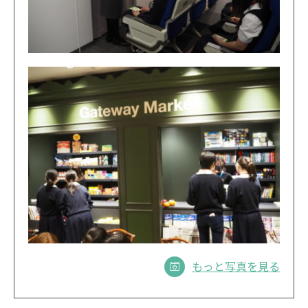
もっと写真を見る