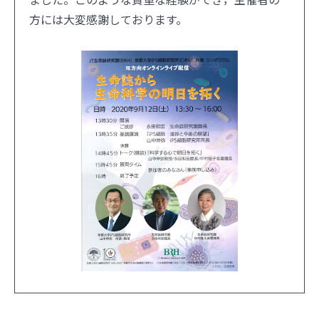
方には大変感謝しております。