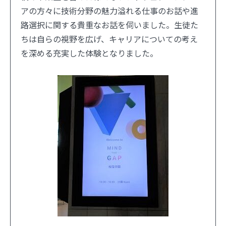
アの方々に技術分野の魅力溢れる仕事のお話や進
路選択に関する貴重なお話を伺いました。生徒た
ちは自らの視野を広げ、キャリアについての考え
を深める充実した体験となりました。