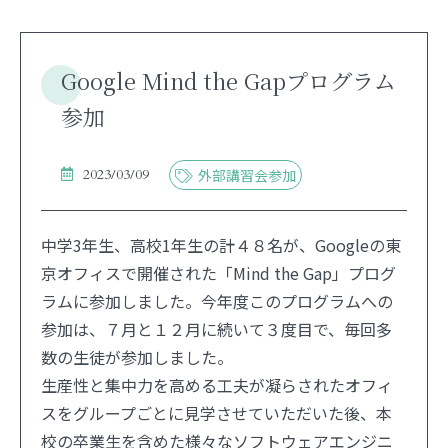
Google Mind the Gapプログラム
参加
2023/03/09
外部講習会参加
中学3年生、高校1年生の計４８名が、Googleの東
京オフィスで開催された「Mind the Gap」プログ
ラムに参加しました。今年度このプログラムへの
参加は、７月と１２月に続いて３度目で、毎回多
数の生徒が参加しました。
生産性と集中力を高める工夫が凝らされたオフィ
スをグループごとに見学させていただいた後、本
校の卒業生を含めた様々なソフトウェアエンジニ